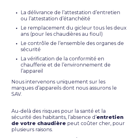
La délivrance de l’attestation d’entretien
ou l’attestation d’étanchéité
Le remplacement du gicleur tous les deux
ans (pour les chaudières au fioul)
Le contrôle de l’ensemble des organes de
sécurité
La vérification de la conformité en
chaufferie et de l’environnement de
l’appareil
Nous intervenons uniquement sur les
marques d’appareils dont nous assurons le
SAV.
Au-delà des risques pour la santé et la
sécurité des habitants, l’absence d’
entretien
de votre chaudière
peut coûter cher, pour
plusieurs raisons.