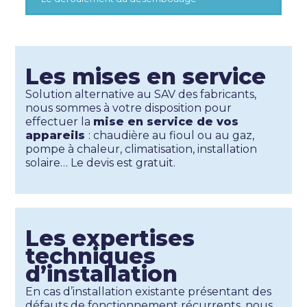
Les mises en service
Solution alternative au SAV des fabricants,
nous sommes à votre disposition pour
effectuer la
mise en service de vos
appareils
: chaudière au fioul ou au gaz,
pompe à chaleur, climatisation, installation
solaire… Le devis est gratuit.
Les expertises
techniques
d’installation
En cas d’installation existante présentant des
défauts de fonctionnement récurrents, nous