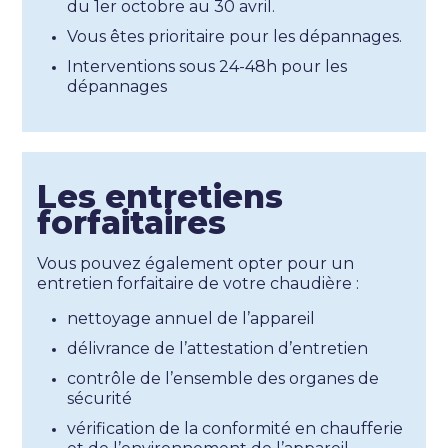
du 1er octobre au 30 avril.
Vous êtes prioritaire pour les dépannages.
Interventions sous 24-48h pour les
dépannages
Les entretiens
forfaitaires
Vous pouvez également opter pour un
entretien forfaitaire de votre chaudière :
nettoyage annuel de l’appareil
délivrance de l’attestation d’entretien
contrôle de l’ensemble des organes de
sécurité
vérification de la conformité en chaufferie