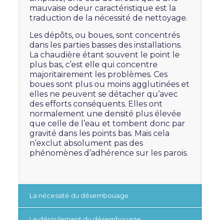
mauvaise odeur caractéristique est la
traduction de la nécessité de nettoyage.
Les dépôts, ou boues, sont concentrés
dans les parties basses des installations.
La chaudière étant souvent le point le
plus bas, c’est elle qui concentre
majoritairement les problèmes. Ces
boues sont plus ou moins agglutinées et
elles ne peuvent se détacher qu’avec
des efforts conséquents. Elles ont
normalement une densité plus élevée
que celle de l’eau et tombent donc par
gravité dans les points bas. Mais cela
n’exclut absolument pas des
phénomènes d’adhérence sur les parois.
La nécessité du désembouage
Le déroulement du désembouage