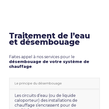
Traitement de l’eau
et désembouage
Faites appel à nos services pour le
désembouage de votre système de
chauffage
.
Le principe du désembouage
Les circuits d’eau (ou de liquide
caloporteur) des installations de
chauffage s’encrassent pour de