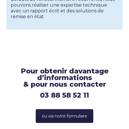
pouvons réaliser une expertise technique
avec un rapport écrit et des solutions de
remise en état.
Pour obtenir davantage
d’informations
& pour nous contacter
03 88 58 52 11
ou via notre formulaire