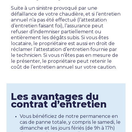
Suite à un sinistre provoqué par une
défaillance de votre chaudière, et si l’entretien
annuel n’a pas été effectué (l’attestation
d’entretien faisant foi), l’assurance peut
refuser d’indemniser partiellement ou
entièrement les dégâts subis. Si vous êtes
locataire, le propriétaire est aussi en droit de
réclamer l’attestation d’entretien fournie par
le technicien. Si vous n’êtes pas en mesure de
le présenter, le propriétaire peut retenir le
coût de l’entretien annuel sur votre caution.
Les avantages du
contrat d’entretien
Vous bénéficiez de notre permanence en
cas de panne totale, y compris le samedi, le
dimanche et les jours fériés (de 9h à 17h)