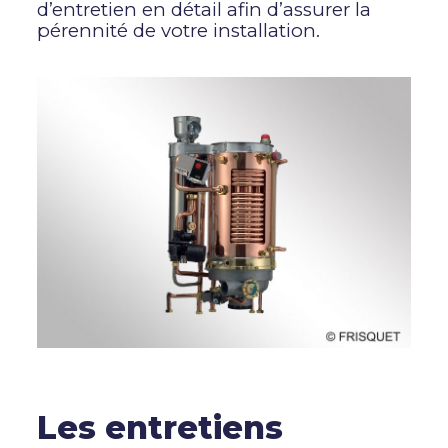
d’entretien en détail afin d’assurer la
pérennité de votre installation.
Les entretiens