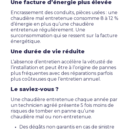
Une facture d’énergie plus élevée
Encrassement des conduits, pièces usées : une
chaudière mal entretenue consomme 8 à 12 %
d’énergie en plus qu’une chaudière
entretenue régulièrement. Une
surconsommation qui se ressent sur la facture
énergétique.
Une durée de vie réduite
L’absence d’entretien accélère la vétusté de
l’installation et peut être à l’origine de pannes
plus fréquentes avec des réparations parfois
plus coûteuses que l’entretien annuel.
Le saviez-vous ?
Une chaudière entretenue chaque année par
un technicien agréé présente 5 fois moins de
risques de tomber en panne qu’une
chaudière mal ou non-entretenue.
Des dégâts non garantis en cas de sinistre