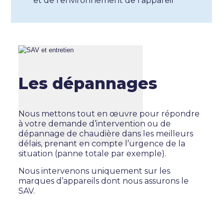
et de l’environnement de l’appareil
Les dépannages
Nous mettons tout en œuvre pour répondre
à votre demande d’intervention ou de
dépannage de chaudière dans les meilleurs
délais, prenant en compte l’urgence de la
situation (panne totale par exemple).
Nous intervenons uniquement sur les
marques d’appareils dont nous assurons le
SAV.