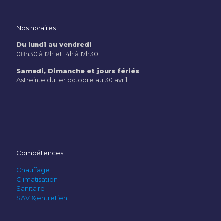
Nos horaires
Du lundi au vendredi
08h30 à 12h et 14h à 17h30
Samedi, Dimanche et jours fériés
Astreinte du 1er octobre au 30 avril
Compétences
Chauffage
Climatisation
Sanitaire
SAV & entretien