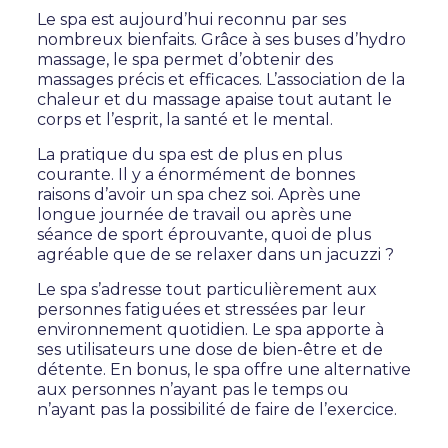
Le spa est aujourd’hui reconnu par ses
nombreux bienfaits. Grâce à ses buses d’hydro
massage, le spa permet d’obtenir des
massages précis et efficaces. L’association de la
chaleur et du massage apaise tout autant le
corps et l’esprit, la santé et le mental.
La pratique du spa est de plus en plus
courante. Il y a énormément de bonnes
raisons d’avoir un spa chez soi. Après une
longue journée de travail ou après une
séance de sport éprouvante, quoi de plus
agréable que de se relaxer dans un jacuzzi ?
Le spa s’adresse tout particulièrement aux
personnes fatiguées et stressées par leur
environnement quotidien. Le spa apporte à
ses utilisateurs une dose de bien-être et de
détente. En bonus, le spa offre une alternative
aux personnes n’ayant pas le temps ou
n’ayant pas la possibilité de faire de l’exercice.