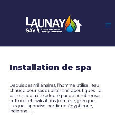
Installation de spa
Depuis des millénaires, l’homme utilise l’eau
chaude pour ses qualités thérapeutiques. Le
bain chaud a été adopté par de nombreuses
cultures et civilisations (romaine, grecque,
turque, japonaise, nordique, égyptienne,
indienne …).