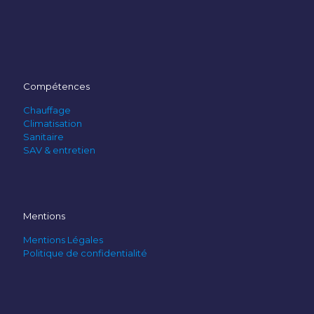
Compétences
Chauffage
Climatisation
Sanitaire
SAV & entretien
Mentions
Mentions Légales
Politique de confidentialité